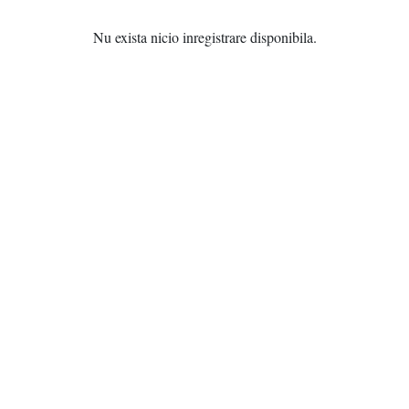
Nu exista nicio inregistrare disponibila.