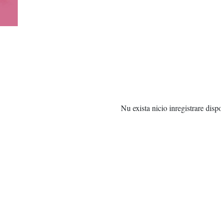
Nu exista nicio inregistrare disp