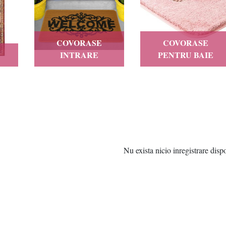
COVORASE
COVORASE
INTRARE
PENTRU BAIE
Nu exista nicio inregistrare disp