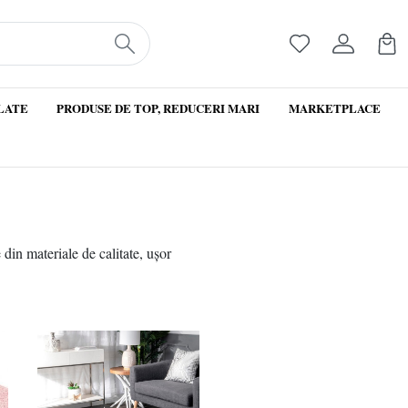
LATE
PRODUSE DE TOP, REDUCERI MARI
MARKETPLACE
 din materiale de calitate, ușor