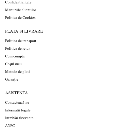
Confidențialitate
Mărturiile clienților
Politica de Cookies
PLATA SI LIVRARE
Politica de transport
Politica de retur
Cum cumpăr
Coșul meu
Metode de plată
Garanție
ASISTENTA
Contactează-ne
Informatii legale
Întrebări frecvente
ANPC