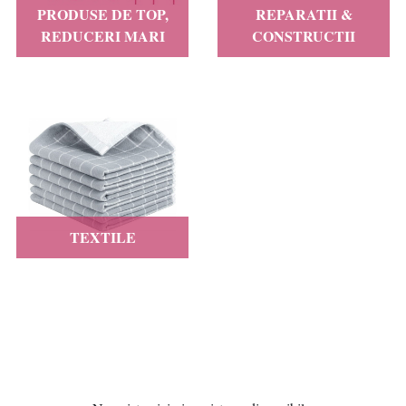
PRODUSE DE TOP,
REPARATII &
REDUCERI MARI
CONSTRUCTII
TEXTILE