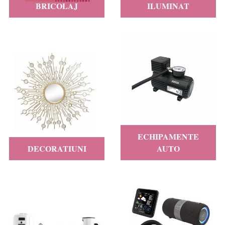
BRICOLAJ
ILUMINAT
ECHIPAMENTE
DECORATIUNI
AUTO