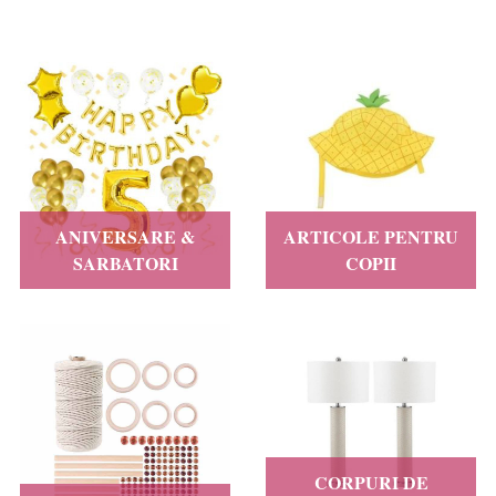
ANIVERSARE &
ARTICOLE PENTRU
SARBATORI
COPII
CORPURI DE