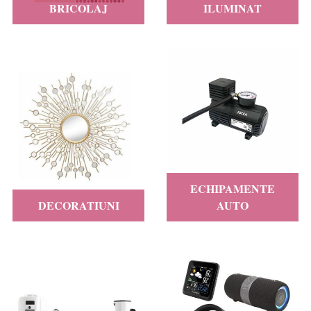
BRICOLAJ
ILUMINAT
ECHIPAMENTE
DECORATIUNI
AUTO