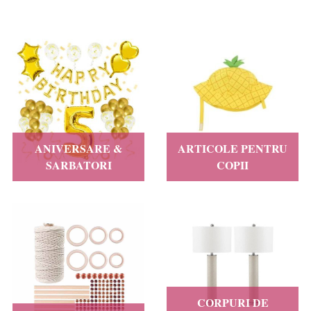
ANIVERSARE &
ARTICOLE PENTRU
SARBATORI
COPII
CORPURI DE