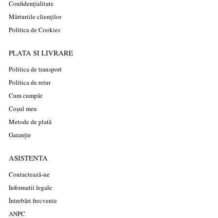
Confidențialitate
Mărturiile clienților
Politica de Cookies
PLATA SI LIVRARE
Politica de transport
Politica de retur
Cum cumpăr
Coșul meu
Metode de plată
Garanție
ASISTENTA
Contactează-ne
Informatii legale
Întrebări frecvente
ANPC