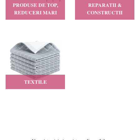
PRODUSE DE TOP,
REPARATII &
REDUCERI MARI
CONSTRUCTII
TEXTILE