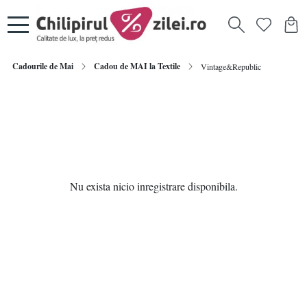
Cadourile de Mai
Cadou de MAI la Textile
Vintage&Republic
Nu exista nicio inregistrare disponibila.