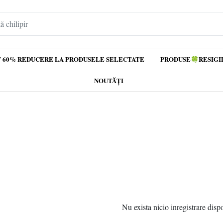
 60% REDUCERE LA PRODUSELE SELECTATE
PRODUSE🍀RESIGI
NOUTĂȚI
Nu exista nicio inregistrare disp