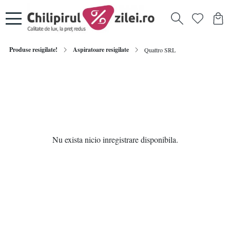
Produse resigilate!
Aspiratoare resigilate
Quattro SRL
Nu exista nicio inregistrare disponibila.