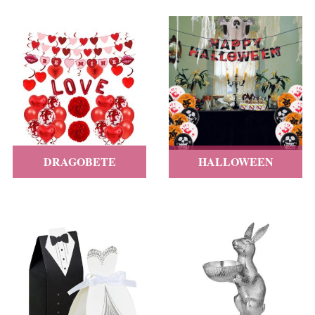
DRAGOBETE
HALLOWEEN