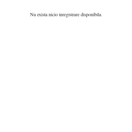
Nu exista nicio inregistrare disponibila.