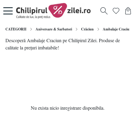
CATEGORII
Aniversare & Sarbatori
Crăciun
Ambalaje Craciun
Descoperă Ambalaje Craciun pe Chilipirul Zilei. Produse de
calitate la prețuri imbatabile!
Nu exista nicio inregistrare disponibila.