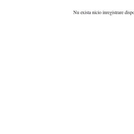
Nu exista nicio inregistrare disp