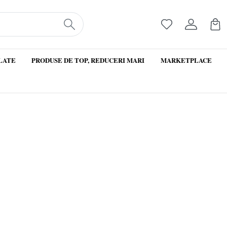
LATE
PRODUSE DE TOP, REDUCERI MARI
MARKETPLACE